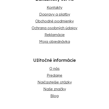
Kontakty
Dopravy a platby
Obchodné podmienky
Ochrana osobných údajov
Reklamácie
Moja objednávka
Užitočné informácie
O nás
Predajne
Najčastejšie otázky
Naše značky
Blog