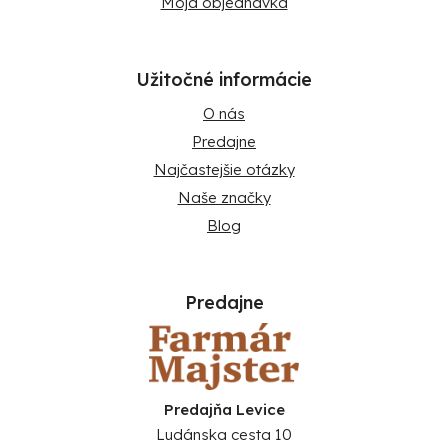
Moja objednávka
Užitočné informácie
O nás
Predajne
Najčastejšie otázky
Naše značky
Blog
Predajne
Predajňa Levice
Ludánska cesta 10