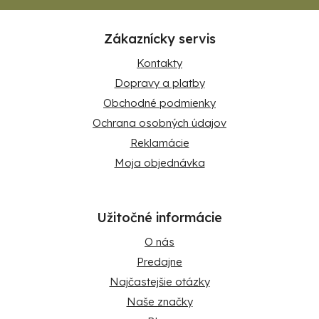
Zákaznícky servis
Kontakty
Dopravy a platby
Obchodné podmienky
Ochrana osobných údajov
Reklamácie
Moja objednávka
Užitočné informácie
O nás
Predajne
Najčastejšie otázky
Naše značky