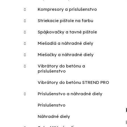
Kompresory a príslušenstvo
Striekacie pištole na farbu
Spájkovačky a tavné pištole
Miešadlá a náhradné diely
Miešačky a náhradné diely
Vibrátory do betónu a
príslušenstvo
Vibrátory do betónu STREND PRO
Príslušenstvo a náhradné diely
Príslušenstvo
Náhradné diely