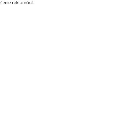
šenie reklamácií.