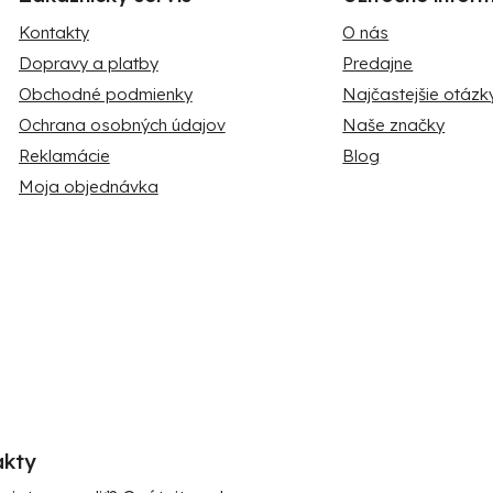
Kontakty
O nás
Dopravy a platby
Predajne
Obchodné podmienky
Najčastejšie otázk
Ochrana osobných údajov
Naše značky
Reklamácie
Blog
Moja objednávka
akty