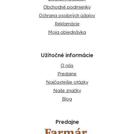
Obchodné podmienky
Ochrana osobných údajov
Reklamácie
Moja objednávka
Užitočné informácie
O nás
Predajne
Najčastejšie otázky
Naše značky
Blog
Predajne