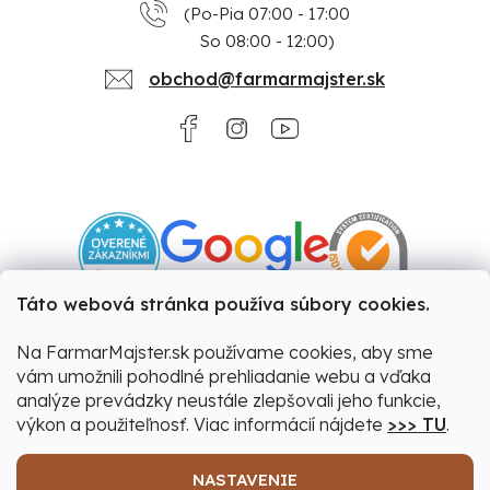
(Po-Pia 07:00 - 17:00
So 08:00 - 12:00)
obchod@farmarmajster.sk
Táto webová stránka používa súbory cookies.
Na FarmarMajster.sk používame cookies, aby sme
vám umožnili pohodlné prehliadanie webu a vďaka
analýze prevádzky neustále zlepšovali jeho funkcie,
výkon a použiteľnosť. Viac informácií nájdete
>>> TU
.
NASTAVENIE