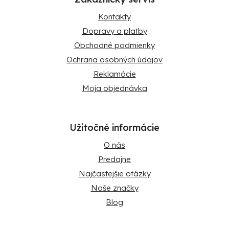
Kontakty
Dopravy a platby
Obchodné podmienky
Ochrana osobných údajov
Reklamácie
Moja objednávka
Užitočné informácie
O nás
Predajne
Najčastejšie otázky
Naše značky
Blog