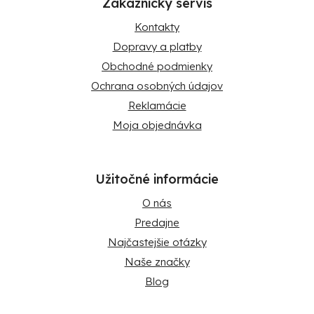
Zákaznícky servis
Kontakty
Dopravy a platby
Obchodné podmienky
Ochrana osobných údajov
Reklamácie
Moja objednávka
Užitočné informácie
O nás
Predajne
Najčastejšie otázky
Naše značky
Blog