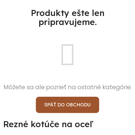
Produkty ešte len
pripravujeme.
Môžete sa ale pozrieť na ostatné kategórie.
SPÄŤ DO OBCHODU
Rezné kotúče na oceľ