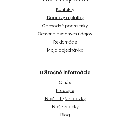
Kontakty
Dopravy a platby
Obchodné podmienky
Ochrana osobných údajov
Reklamácie
Moja objednávka
Užitočné informácie
O nás
Predajne
Najčastejšie otázky
Naše značky
Blog