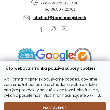
(Po-Pia 07:00 - 17:00
So 08:00 - 12:00)
obchod@farmarmajster.sk
Táto webová stránka používa súbory cookies.
Na FarmarMajster.sk používame cookies, aby sme
vám umožnili pohodlné prehliadanie webu a vďaka
analýze prevádzky neustále zlepšovali jeho funkcie,
výkon a použiteľnosť. Viac informácií nájdete
>>> TU
.
NASTAVENIE