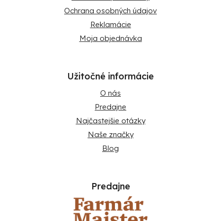
Ochrana osobných údajov
Reklamácie
Moja objednávka
Užitočné informácie
O nás
Predajne
Najčastejšie otázky
Naše značky
Blog
Predajne