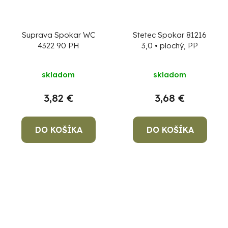
Suprava Spokar WC
Stetec Spokar 81216
4322 90 PH
3,0 • plochý, PP
skladom
skladom
3,82 €
3,68 €
DO KOŠÍKA
DO KOŠÍKA