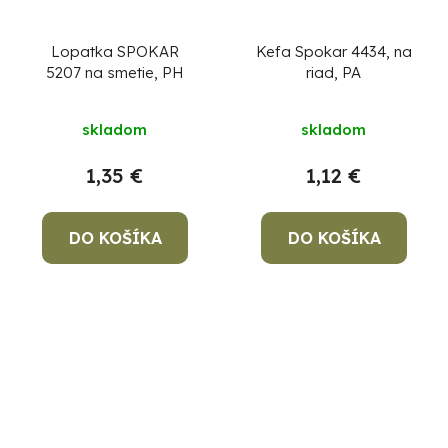
Lopatka SPOKAR
Kefa Spokar 4434, na
5207 na smetie, PH
riad, PA
skladom
skladom
1,35 €
1,12 €
DO KOŠÍKA
DO KOŠÍKA