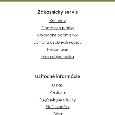
Zákaznícky servis
Kontakty
Dopravy a platby
Obchodné podmienky
Ochrana osobných údajov
Reklamácie
Moja objednávka
Užitočné informácie
O nás
Predajne
Najčastejšie otázky
Naše značky
Blog