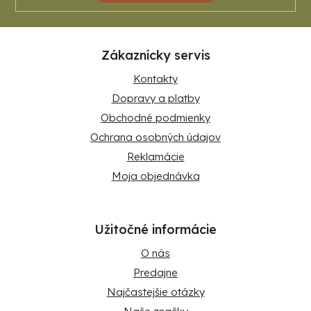
Zákaznícky servis
Kontakty
Dopravy a platby
Obchodné podmienky
Ochrana osobných údajov
Reklamácie
Moja objednávka
Užitočné informácie
O nás
Predajne
Najčastejšie otázky