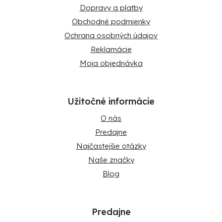
Dopravy a platby
Obchodné podmienky
Ochrana osobných údajov
Reklamácie
Moja objednávka
Užitočné informácie
O nás
Predajne
Najčastejšie otázky
Naše značky
Blog
Predajne