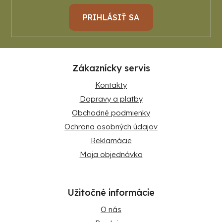
PRIHLÁSIŤ SA
Zákaznícky servis
Kontakty
Dopravy a platby
Obchodné podmienky
Ochrana osobných údajov
Reklamácie
Moja objednávka
Užitočné informácie
O nás