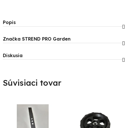
Popis
Značka
STREND PRO Garden
Diskusia
Súvisiaci tovar