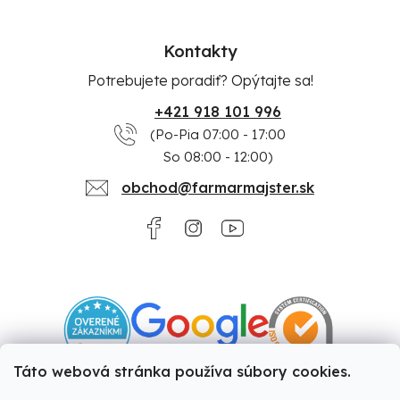
Kontakty
Potrebujete poradiť? Opýtajte sa!
+421 918 101 996
(Po-Pia 07:00 - 17:00
So 08:00 - 12:00)
obchod@farmarmajster.sk
Táto webová stránka používa súbory cookies.