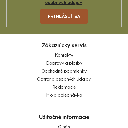
osobných údajov
.
PRIHLÁSIŤ SA
Zákaznícky servis
Kontakty
Dopravy a platby
Obchodné podmienky
Ochrana osobných údajov
Reklamácie
Moja objednávka
Užitočné informácie
O nás