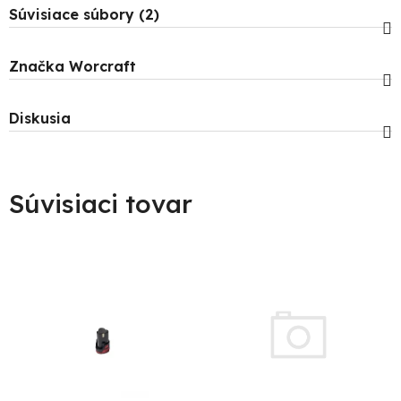
Súvisiace súbory (2)
Značka
Worcraft
Diskusia
Súvisiaci tovar