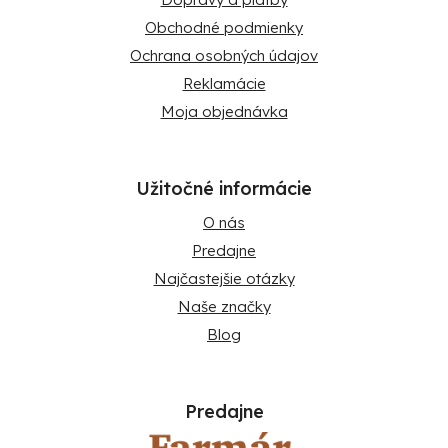
Obchodné podmienky
Ochrana osobných údajov
Reklamácie
Moja objednávka
Užitočné informácie
O nás
Predajne
Najčastejšie otázky
Naše značky
Blog
Predajne