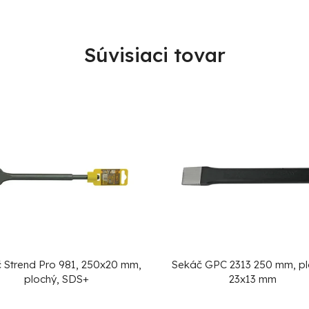
Súvisiaci tovar
 Strend Pro 981, 250x20 mm,
Sekáč GPC 2313 250 mm, pl
plochý, SDS+
23x13 mm