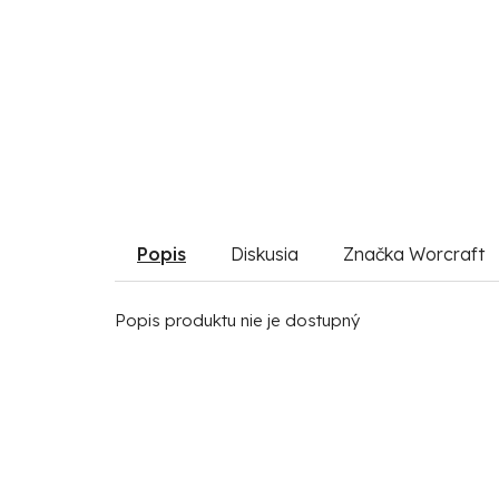
Popis
Diskusia
Značka
Worcraft
Popis produktu nie je dostupný