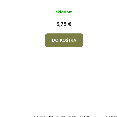
skladom
3,75 €
DO KOŠÍKA