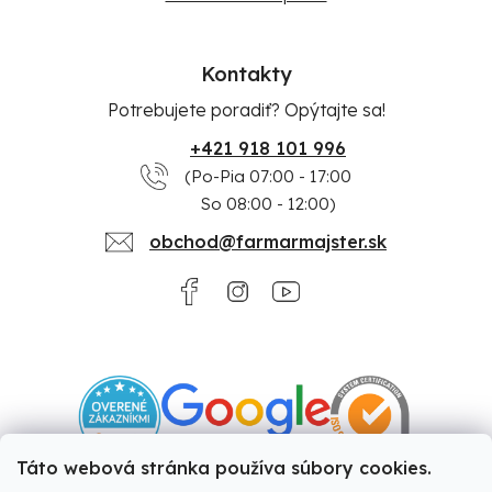
Kontakty
Potrebujete poradiť? Opýtajte sa!
+421 918 101 996
(Po-Pia 07:00 - 17:00
So 08:00 - 12:00)
obchod@farmarmajster.sk
Táto webová stránka používa súbory cookies.