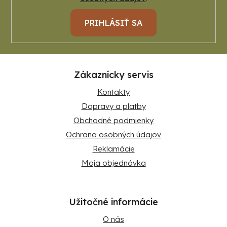
PRIHLÁSIŤ SA
Zákaznícky servis
Kontakty
Dopravy a platby
Obchodné podmienky
Ochrana osobných údajov
Reklamácie
Moja objednávka
Užitočné informácie
O nás