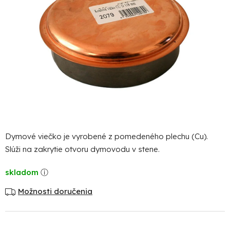
Dymové viečko je vyrobené z pomedeného plechu (Cu).
Slúži na zakrytie otvoru dymovodu v stene.
skladom
Možnosti doručenia