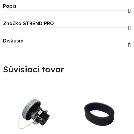
Popis
Značka
STREND PRO
Diskusia
Súvisiaci tovar