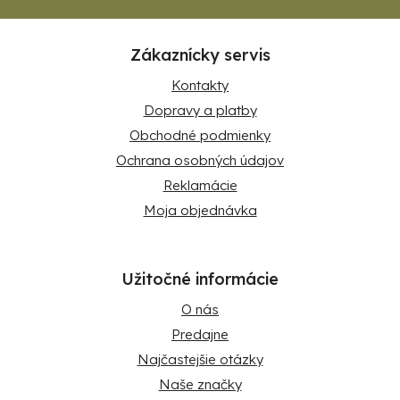
Zákaznícky servis
Kontakty
Dopravy a platby
Obchodné podmienky
Ochrana osobných údajov
Reklamácie
Moja objednávka
Užitočné informácie
O nás
Predajne
Najčastejšie otázky
Naše značky