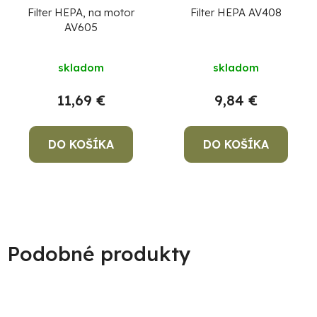
Filter HEPA, na motor
Filter HEPA AV408
AV605
skladom
skladom
11,69 €
9,84 €
DO KOŠÍKA
DO KOŠÍKA
Podobné produkty