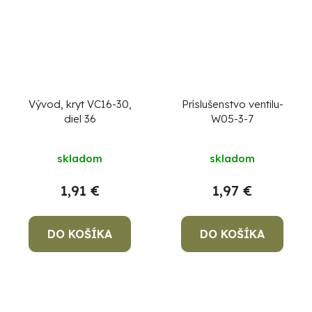
Vývod, kryt VC16-30,
Príslušenstvo ventilu-
diel 36
W05-3-7
skladom
skladom
1,91 €
1,97 €
DO KOŠÍKA
DO KOŠÍKA