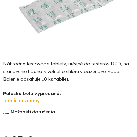
Náhradné testovacie tablety, určené do testerov DPD, na
stanovenie hodnoty voľného chlóru v bazénovej vode.
Balenie obsahuje 10 ks tabliet.
Položka bola vypredaná…
termín neznámy
Možnosti doručenia