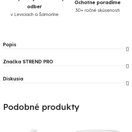
Ochotne poradíme
odber
30+ ročné skúsenosti
v Leviciach a Šamoríne
Popis
Značka
STREND PRO
Diskusia
Podobné produkty