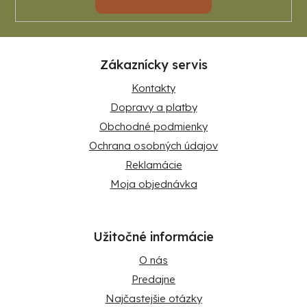
Zákaznícky servis
Kontakty
Dopravy a platby
Obchodné podmienky
Ochrana osobných údajov
Reklamácie
Moja objednávka
Užitočné informácie
O nás
Predajne
Najčastejšie otázky