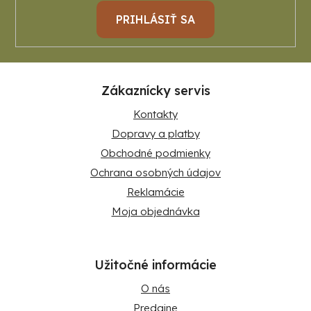
PRIHLÁSIŤ SA
Zákaznícky servis
Kontakty
Dopravy a platby
Obchodné podmienky
Ochrana osobných údajov
Reklamácie
Moja objednávka
Užitočné informácie
O nás
Predajne