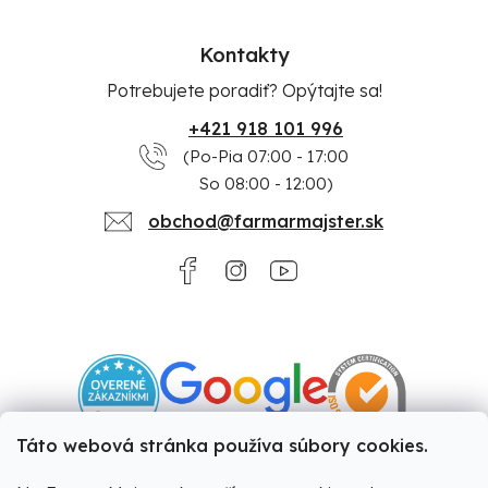
Kontakty
Potrebujete poradiť? Opýtajte sa!
+421 918 101 996
(Po-Pia 07:00 - 17:00
So 08:00 - 12:00)
obchod@farmarmajster.sk
Táto webová stránka používa súbory cookies.