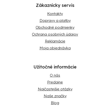
Zákaznícky servis
Kontakty
Dopravy a platby
Obchodné podmienky
Ochrana osobných údajov
Reklamácie
Moja objednávka
Užitočné informácie
O nás
Predajne
Najčastejšie otázky
Naše značky
Blog