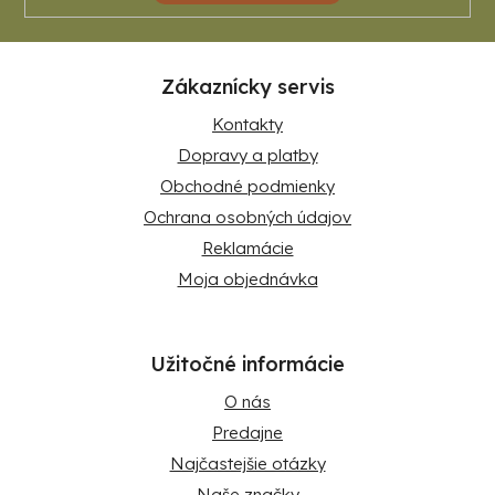
Zákaznícky servis
Kontakty
Dopravy a platby
Obchodné podmienky
Ochrana osobných údajov
Reklamácie
Moja objednávka
Užitočné informácie
O nás
Predajne
Najčastejšie otázky
Naše značky