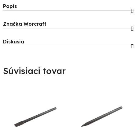
Popis
Značka
Worcraft
Diskusia
Súvisiaci tovar