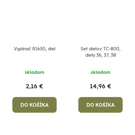
Vypínač R1630, diel
Set dielov TC-800,
diely 36, 37, 38
skladom
skladom
2,16 €
14,96 €
DO KOŠÍKA
DO KOŠÍKA