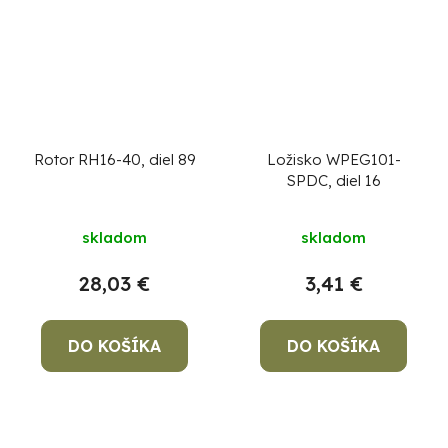
Rotor RH16-40, diel 89
Ložisko WPEG101-
SPDC, diel 16
skladom
skladom
28,03 €
3,41 €
DO KOŠÍKA
DO KOŠÍKA