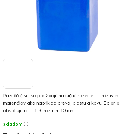
Razidlá čísel sa používajú na ručné razenie do rôznych
materiálov ako napríklad dreva, plastu a kovu. Balenie
obsahuje čísla 1-9, rozmer: 10 mm.
skladom