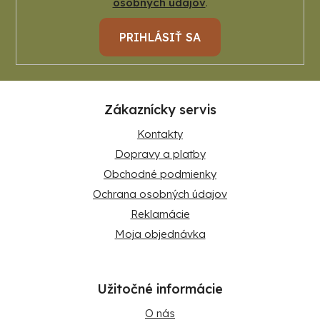
osobných údajov
.
PRIHLÁSIŤ SA
Zákaznícky servis
Kontakty
Dopravy a platby
Obchodné podmienky
Ochrana osobných údajov
Reklamácie
Moja objednávka
Užitočné informácie
O nás