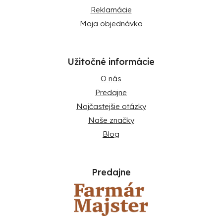
Reklamácie
Moja objednávka
Užitočné informácie
O nás
Predajne
Najčastejšie otázky
Naše značky
Blog
Predajne