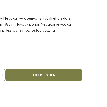
 Nevakar vyrobených z kvalitného skla s
 385 ml. Pivový pohár Nevakar je vďaka
príležitosť s možnosťou využitia
DO KOŠÍKA