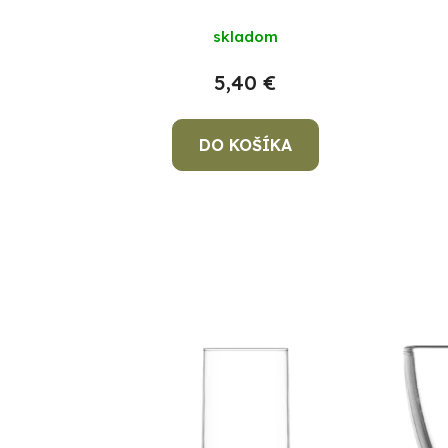
skladom
5,40 €
DO KOŠÍKA