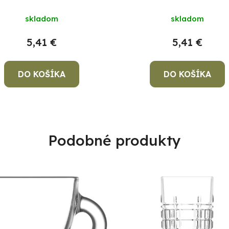
skladom
skladom
5,41 €
5,41 €
DO KOŠÍKA
DO KOŠÍKA
Podobné produkty