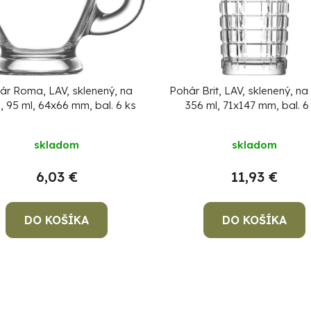
ár Roma, LAV, sklenený, na
Pohár Brit, LAV, sklenený, na
, 95 ml, 64x66 mm, bal. 6 ks
356 ml, 71x147 mm, bal. 6
skladom
skladom
6,03 €
11,93 €
DO KOŠÍKA
DO KOŠÍKA