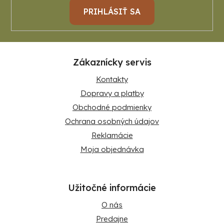
PRIHLÁSIŤ SA
Zákaznícky servis
Kontakty
Dopravy a platby
Obchodné podmienky
Ochrana osobných údajov
Reklamácie
Moja objednávka
Užitočné informácie
O nás
Predajne