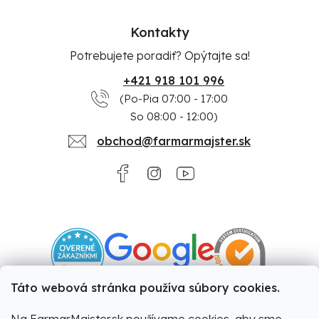
Kontakty
Potrebujete poradiť? Opýtajte sa!
+421 918 101 996
(Po-Pia 07:00 - 17:00
So 08:00 - 12:00)
obchod@farmarmajster.sk
Táto webová stránka používa súbory cookies.