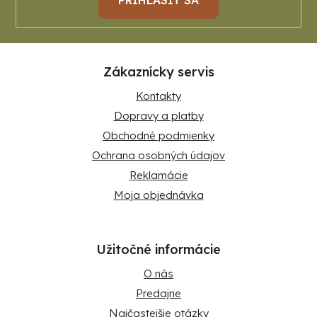
Zákaznícky servis
Kontakty
Dopravy a platby
Obchodné podmienky
Ochrana osobných údajov
Reklamácie
Moja objednávka
Užitočné informácie
O nás
Predajne
Najčastejšie otázky