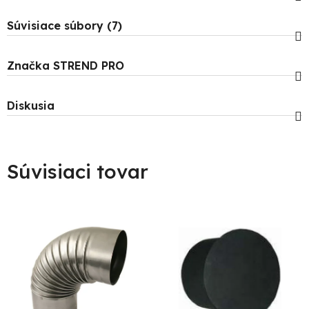
Súvisiace súbory (7)
Značka
STREND PRO
Diskusia
Súvisiaci tovar