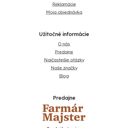
Reklamácie
Moja objednávka
Užitočné informácie
O nás
Predajne
Najčastejšie otázky
Naše značky
Blog
Predajne