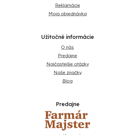
Reklamácie
Moja objednávka
Užitočné informácie
O nás
Predajne
Najčastejšie otázky
Naše značky
Blog
Predajne